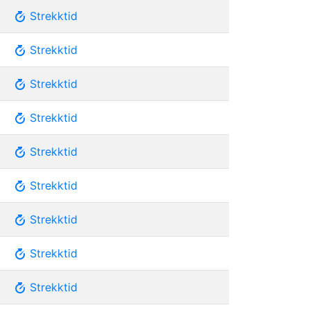
Strekktid
Strekktid
Strekktid
Strekktid
Strekktid
Strekktid
Strekktid
Strekktid
Strekktid