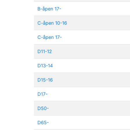
B-åpen 17-
C-åpen 10-16
C-åpen 17-
D11-12
D13-14
D15-16
D17-
D50-
D65-