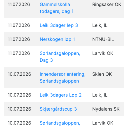
11.07.2026
Gammelskolla
Ringsaker OK
todagers, dag 1
11.07.2026
Leik 3dager løp 3
Leik, IL
11.07.2026
Nerskogen løp 1
NTNU-BIL
11.07.2026
Sørlandsgaloppen,
Larvik OK
Dag 3
10.07.2026
Innendørsorientering,
Skien OK
Sørlandsgaloppen
10.07.2026
Leik 3dagers Løp 2
Leik, IL
10.07.2026
Skjærgårdscup 3
Nydalens SK
10.07.2026
Sørlandsgaloppen,
Larvik OK