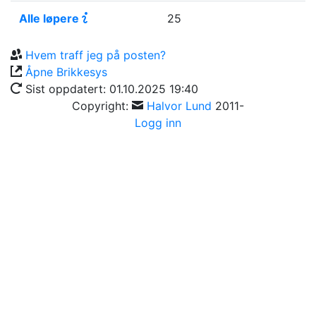
Alle løpere
25
Hvem traff jeg på posten?
Åpne
Brikkesys
Sist oppdatert:
01.10.2025 19:40
Copyright:
Halvor Lund
2011-
Logg inn